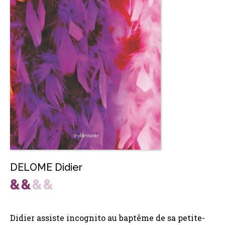
DELOME Didier
Didier assiste incognito au baptême de sa petite-