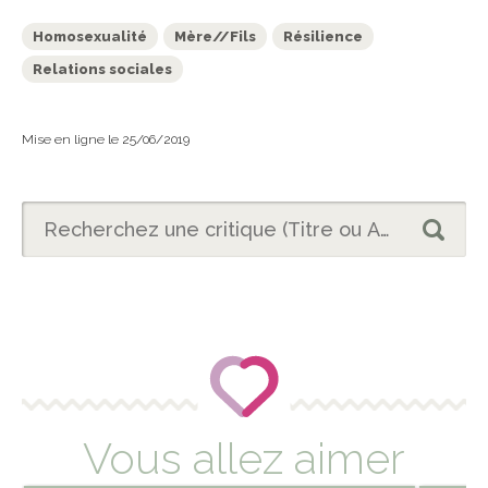
Homosexualité
Mère//Fils
Résilience
Relations sociales
Mise en ligne le 25/06/2019
Vous allez aimer