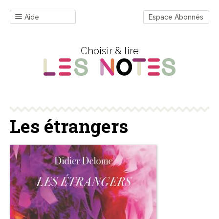
Aide
Espace Abonnés
Choisir & lire
Les étrangers