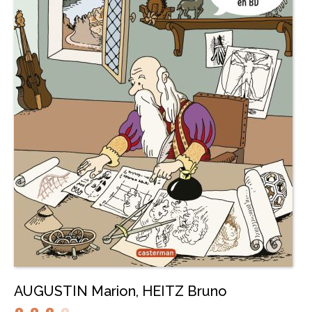
AUGUSTIN Marion
,
HEITZ Bruno