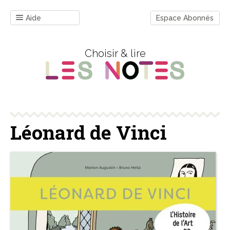
Aide
Espace Abonnés
Choisir & lire
Léonard de Vinci