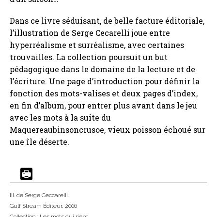
Dans ce livre séduisant, de belle facture éditoriale,
l’illustration de Serge Cecarelli joue entre
hyperréalisme et surréalisme, avec certaines
trouvailles. La collection poursuit un but
pédagogique dans le domaine de la lecture et de
l’écriture. Une page d’introduction pour définir la
fonction des mots-valises et deux pages d’index,
en fin d’album, pour entrer plus avant dans le jeu
avec les mots à la suite du
Maquereaubinsoncrusoe, vieux poisson échoué sur
une île déserte.
Ill. de Serge Ceccarelli.
Gulf Stream Éditeur
, 2006
Collection :
Les mots qui rient