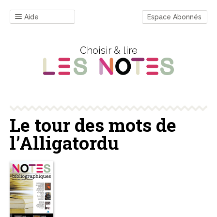
Aide
Espace Abonnés
Choisir & lire
Le tour des mots de
l’Alligatordu