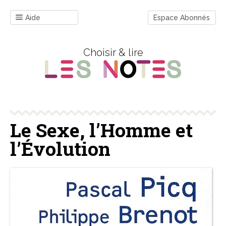
Aide
Espace Abonnés
Choisir & lire
Le Sexe, l’Homme et
l’Évolution