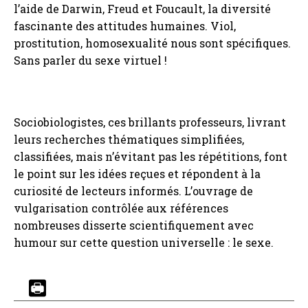
l’aide de Darwin, Freud et Foucault, la diversité
fascinante des attitudes humaines. Viol,
prostitution, homosexualité nous sont spécifiques.
Sans parler du sexe virtuel !
Sociobiologistes, ces brillants professeurs, livrant
leurs recherches thématiques simplifiées,
classifiées, mais n’évitant pas les répétitions, font
le point sur les idées reçues et répondent à la
curiosité de lecteurs informés. L’ouvrage de
vulgarisation contrôlée aux références
nombreuses disserte scientifiquement avec
humour sur cette question universelle : le sexe.