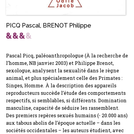
PICQ Pascal
,
BRENOT Philippe
Pascal Picq, paléoanthropologue (À la recherche de
l’homme, NB janvier 2003) et Philippe Brenot,
sexologue, analysent la sexualité dans le règne
animal, et plus spécialement celle des Primates :
Singes, Homme. À la description des appareils
reproducteurs succède l’étude des comportements
respectifs, si semblables, si différents. Domination
masculine, capacité de séduire les rassemblent.
Des premiers repères sexués humains (- 20.000 ans)
aux tabous abolis de l’époque actuelle – dans les
sociétés occidentales – les auteurs étudient, avec