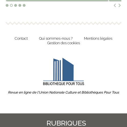
Contact
Qui sommes-nous ?
Mentions légales
Gestion des cookies
Revue en ligne de l'Union Nationale Culture et Bibliothèques Pour Tous
RUBRIQUES