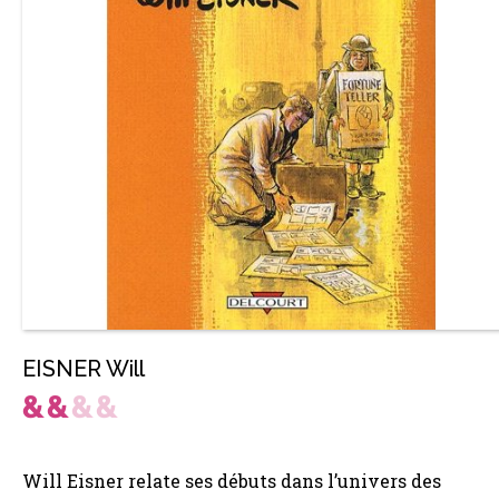
EISNER Will
Will Eisner relate ses débuts dans l’univers des