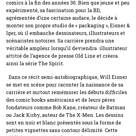
comics à la fin des années 30. Bien que jeune et peu
expérimenté, sa fascination pour la BD,
agrémentée d’une certaine audace, le décide à
monter son propre studio de « packaging », Eisner &
Iger, où il embauche dessinateurs, illustrateurs et
scénaristes notoires. Sa carrière prendra une
véritable ampleur lorsqu’il deviendra illustrateur
attitré de l’agence de presse Old Line et créera
ainsi la série The Spirit.
Dans ce récit semi-autobiographique, Will Eisner
se met en scène pour raconter la naissance de sa
carrière et surtout remémorer les débuts difficiles
des comic books américains et de leurs pères
fondateurs comme Bob Kane, créateur de Batman
ou Jack Kirby, auteur de The X-Men. Les dessins
sont en noir et blanc présentés sous la forme de
petites vignettes sans contour délimité. Cette