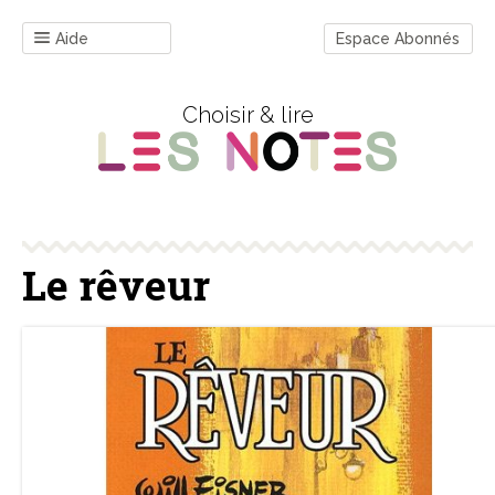
Aide
Espace Abonnés
Choisir & lire
Le rêveur