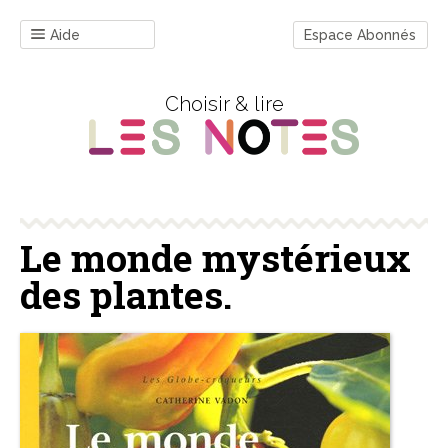
Aide
Espace Abonnés
Choisir & lire
Le monde mystérieux
des plantes.