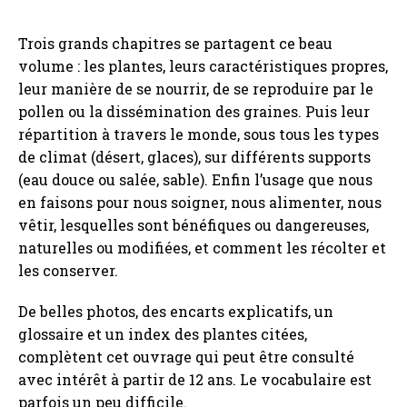
Trois grands chapitres se partagent ce beau
volume : les plantes, leurs caractéristiques propres,
leur manière de se nourrir, de se reproduire par le
pollen ou la dissémination des graines. Puis leur
répartition à travers le monde, sous tous les types
de climat (désert, glaces), sur différents supports
(eau douce ou salée, sable). Enfin l’usage que nous
en faisons pour nous soigner, nous alimenter, nous
vêtir, lesquelles sont bénéfiques ou dangereuses,
naturelles ou modifiées, et comment les récolter et
les conserver.
De belles photos, des encarts explicatifs, un
glossaire et un index des plantes citées,
complètent cet ouvrage qui peut être consulté
avec intérêt à partir de 12 ans. Le vocabulaire est
parfois un peu difficile.