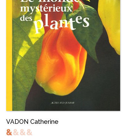
VADON Catherine