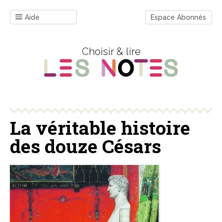
Aide
Espace Abonnés
Choisir & lire
La véritable histoire
des douze Césars