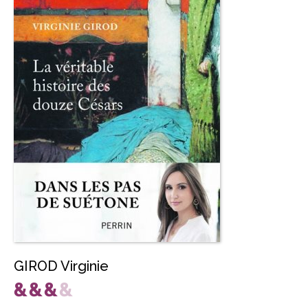
GIROD Virginie