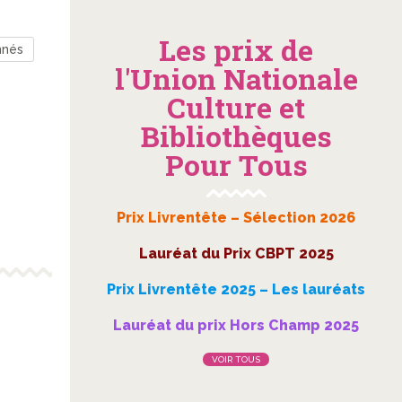
Les prix de
nnés
l'Union Nationale
Culture et
Bibliothèques
Pour Tous
Prix Livrentête – Sélection 2026
Lauréat du Prix CBPT 2025
Prix Livrentête 2025 – Les lauréats
Lauréat du prix Hors Champ 2025
VOIR TOUS