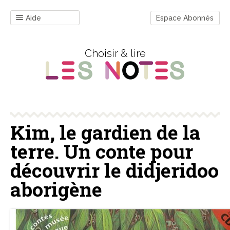
Aide
Espace Abonnés
Choisir & lire
Kim, le gardien de la
terre. Un conte pour
découvrir le didjeridoo
aborigène