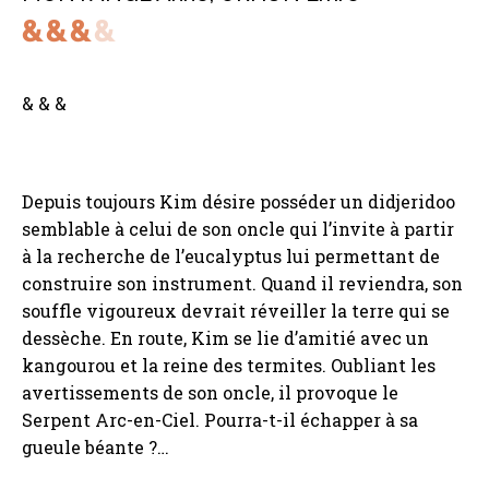
& & &
Depuis toujours Kim désire posséder un didjeridoo
semblable à celui de son oncle qui l’invite à partir
à la recherche de l’eucalyptus lui permettant de
construire son instrument. Quand il reviendra, son
souffle vigoureux devrait réveiller la terre qui se
dessèche. En route, Kim se lie d’amitié avec un
kangourou et la reine des termites. Oubliant les
avertissements de son oncle, il provoque le
Serpent Arc-en-Ciel. Pourra-t-il échapper à sa
gueule béante ?…