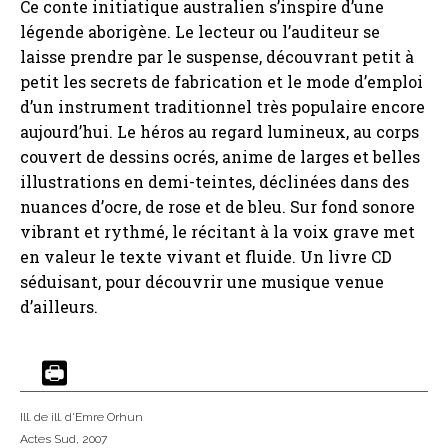
Ce conte initiatique australien s’inspire d’une
légende aborigène. Le lecteur ou l’auditeur se
laisse prendre par le suspense, découvrant petit à
petit les secrets de fabrication et le mode d’emploi
d’un instrument traditionnel très populaire encore
aujourd’hui. Le héros au regard lumineux, au corps
couvert de dessins ocrés, anime de larges et belles
illustrations en demi-teintes, déclinées dans des
nuances d’ocre, de rose et de bleu. Sur fond sonore
vibrant et rythmé, le récitant à la voix grave met
en valeur le texte vivant et fluide. Un livre CD
séduisant, pour découvrir une musique venue
d’ailleurs.
Ill. de ill. d'Emre Orhun
Actes Sud
, 2007