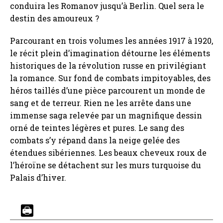
conduira les Romanov jusqu’à Berlin. Quel sera le
destin des amoureux ?
Parcourant en trois volumes les années 1917 à 1920,
le récit plein d’imagination détourne les éléments
historiques de la révolution russe en privilégiant
la romance. Sur fond de combats impitoyables, des
héros taillés d’une pièce parcourent un monde de
sang et de terreur. Rien ne les arrête dans une
immense saga relevée par un magnifique dessin
orné de teintes légères et pures. Le sang des
combats s’y répand dans la neige gelée des
étendues sibériennes. Les beaux cheveux roux de
l’héroïne se détachent sur les murs turquoise du
Palais d’hiver.