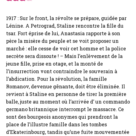
1917 : Sur le front, la révolte se prépare, guidée par
Lénine. A Petrograd, Staline rencontre la fille du
tsar. Fort éprise de lui, Anastasia rapporte à son
père la misère du peuple et se voit proposer un
marché : elle cesse de voir cet homme et la police
secrète sera dissoute ! – Mais l’enlèvement de la
jeune fille, prise en otage, et la monté de
l’insurrection vont contraindre le souverain à
l’abdication. Pour la révolution, la famille
Romanov, devenue gênante, doit être éliminée. Il
revient à Staline en personne de tirer la première
balle, juste au moment où l’arrivée d’ un commando
germano britannique interrompt le massacre. Ce
sont des bourgeois anonymes qui prendront la
place de l’illustre famille dans les tombes
d’Ekaterinbourg, tandis qu’une fuite mouvementée