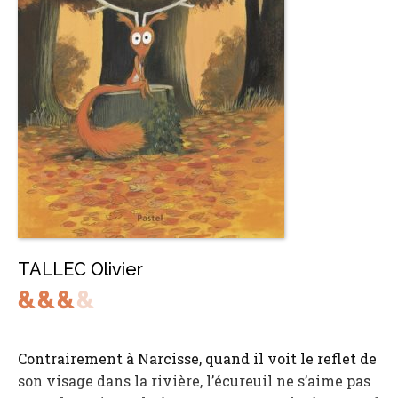
TALLEC Olivier
Contrairement à Narcisse, quand il voit le reflet de
son visage dans la rivière, l’écureuil ne s’aime pas