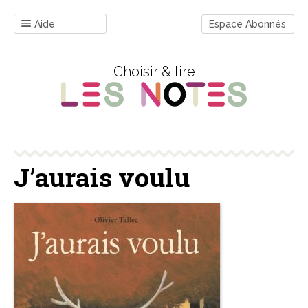
Aide
Espace Abonnés
Choisir & lire
J’aurais voulu