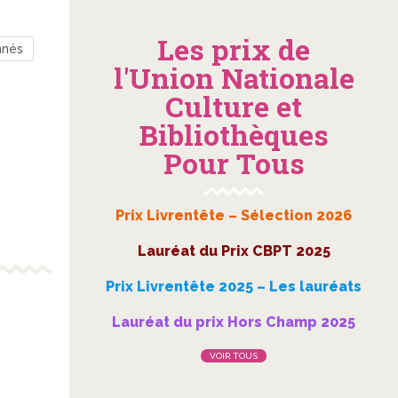
Les prix de
nnés
l'Union Nationale
Culture et
Bibliothèques
Pour Tous
Prix Livrentête – Sélection 2026
Lauréat du Prix CBPT 2025
Prix Livrentête 2025 – Les lauréats
Lauréat du prix Hors Champ 2025
VOIR TOUS