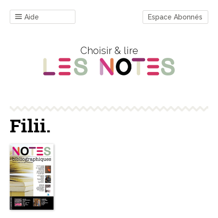
Aide
Espace Abonnés
Choisir & lire
Filii.