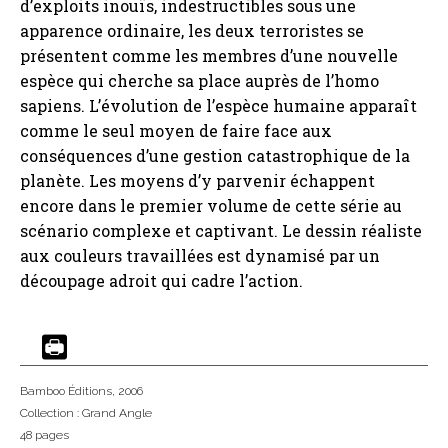
d’exploits inouïs, indestructibles sous une
apparence ordinaire, les deux terroristes se
présentent comme les membres d’une nouvelle
espèce qui cherche sa place auprès de l’homo
sapiens. L’évolution de l’espèce humaine apparaît
comme le seul moyen de faire face aux
conséquences d’une gestion catastrophique de la
planète. Les moyens d’y parvenir échappent
encore dans le premier volume de cette série au
scénario complexe et captivant. Le dessin réaliste
aux couleurs travaillées est dynamisé par un
découpage adroit qui cadre l’action.
Bamboo Éditions
, 2006
Collection :
Grand Angle
48 pages