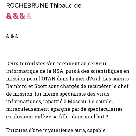
ROCHEBRUNE Thibaud de
& & &
Deux terroristes s’en prennent au serveur
informatique de la NSA, puis à des scientifiques en
mission pour l’OTAN dans la mer d’Aral. Les agents
Rainbird et Scott sont chargés de récupérer le chef
de mission, lui-même spécialiste des virus
informatiques, rapatrié à Moscou. Le couple,
miraculeusement épargné par de spectaculaires
explosions, enlève sa fille : dans quel but ?
Entourés d’une mystérieuse aura, capable