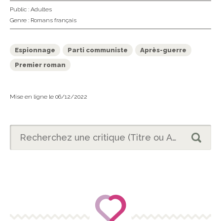
Public :
Adultes
Genre :
Romans français
Espionnage
Parti communiste
Après-guerre
Premier roman
Mise en ligne le 06/12/2022