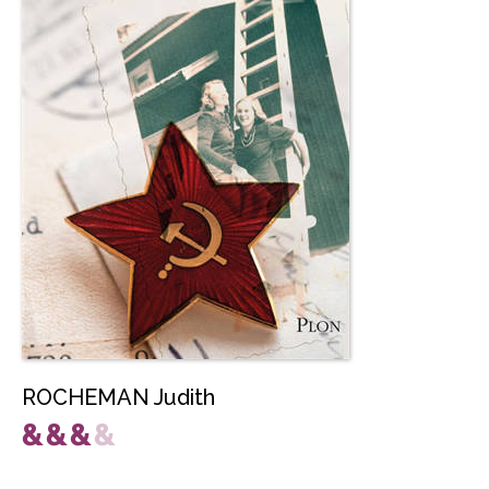
ROCHEMAN Judith