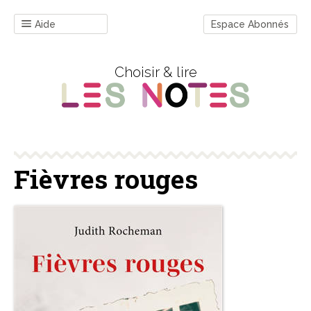
Aide
Espace Abonnés
Choisir & lire
Fièvres rouges