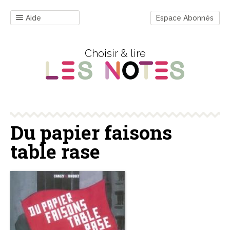
Aide
Espace Abonnés
Choisir & lire
Du papier faisons
table rase