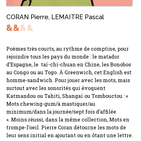
CORAN Pierre
,
LEMAITRE Pascal
Poèmes très courts, au rythme de comptine, pour
rejoindre tous les pays du monde : le matador
d’Espagne, le taï-chi-chuan en Chine, les Bonobos
au Congo ou au Togo. À Greenwich, cet English est
homme-sandwich. Pour jouer avec les mots, mais
surtout avec les sonorités qui évoquent
Katmandou ou Tahiti, Shangaï ou Tombouctou : «
Mots chewing-gum/à mastiquer/au
minimum/dans la journée/sept fois d’affilée
». Moins réussi, dans la même collection, Mots en
trompe-l’oeil. Pierre Coran détourne les mots de
leur sens initial en ajoutant ou en ôtant une lettre.