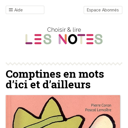
Aide
Espace Abonnés
Choisir & lire
Comptines en mots
d’ici et d’ailleurs