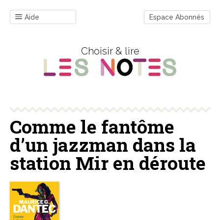
Aide
Espace Abonnés
Choisir & lire
Comme le fantôme
d’un jazzman dans la
station Mir en déroute