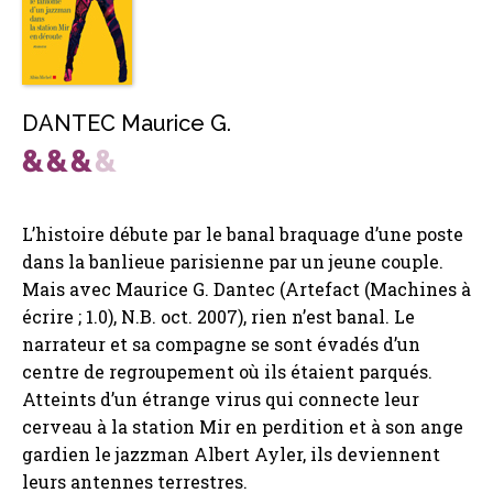
DANTEC Maurice G.
L’histoire débute par le banal braquage d’une poste
dans la banlieue parisienne par un jeune couple.
Mais avec Maurice G. Dantec (Artefact (Machines à
écrire ; 1.0), N.B. oct. 2007), rien n’est banal. Le
narrateur et sa compagne se sont évadés d’un
centre de regroupement où ils étaient parqués.
Atteints d’un étrange virus qui connecte leur
cerveau à la station Mir en perdition et à son ange
gardien le jazzman Albert Ayler, ils deviennent
leurs antennes terrestres.