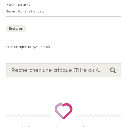
Public :
Adultes
Genre :
Romans français
Évasion
Mise en ligne le 09/12/2008