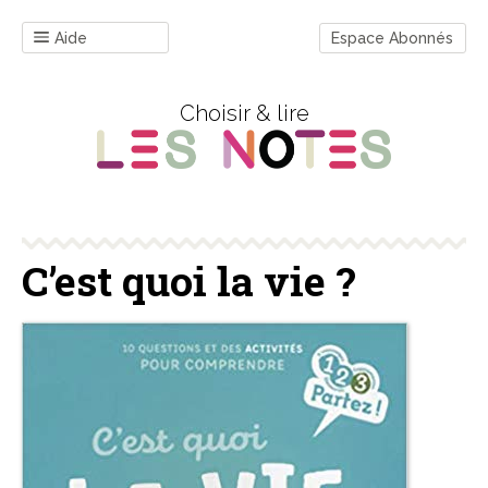
Aide
Espace Abonnés
Choisir & lire
C’est quoi la vie ?