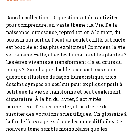
Dans la collection : 10 questions et des activités
pour comprendre, un vaste thème : la Vie. De la
naissance, croissance, reproduction à la mort, du
poussin qui sort de l’oeuf au poulet grillé, la boucle
est bouclée et des plus explicites ! Comment la vie
se transmet–elle, chez les humains et les plantes ?
Les êtres vivants se transforment-ils au cours du
temps ? Sur chaque double page on trouve une
question illustrée de façon humoristique, trois
dessins sympas en couleur pour expliquer petit à
petit que la vie se transforme et peut également
disparaître. À la fin du livret, 5 activités
permettent d’expérimenter, et peut-être de
susciter des vocations scientifiques. Un glossaire à
la fin de l’ouvrage explique les mots difficiles. Ce
nouveau tome semble moins réussi que les