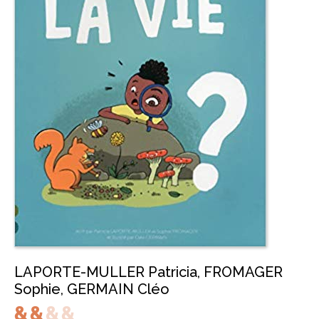
LAPORTE-MULLER Patricia
,
FROMAGER
Sophie
,
GERMAIN Cléo