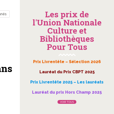
Les prix de
nnés
l'Union Nationale
Culture et
Bibliothèques
Pour Tous
Prix Livrentête – Sélection 2026
ans
Lauréat du Prix CBPT 2025
Prix Livrentête 2025 – Les lauréats
Lauréat du prix Hors Champ 2025
VOIR TOUS