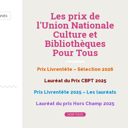
Les prix de
nnés
l'Union Nationale
Culture et
Bibliothèques
Pour Tous
Prix Livrentête – Sélection 2026
Lauréat du Prix CBPT 2025
Prix Livrentête 2025 – Les lauréats
Lauréat du prix Hors Champ 2025
VOIR TOUS