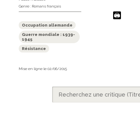
Genre :
Romans français
Occupation allemande
Guerre mondiale : 1939-
1945
Résistance
Mise en ligne le 02/06/2015