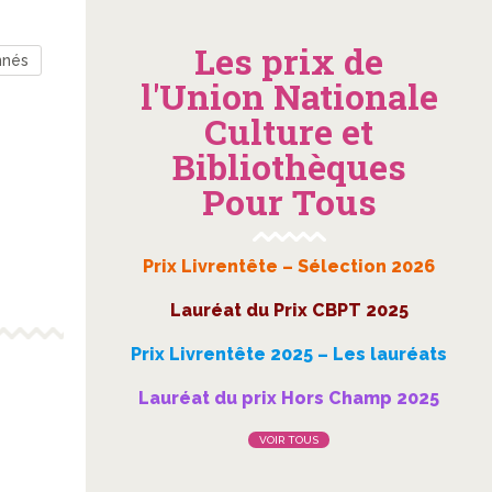
Les prix de
nnés
l'Union Nationale
Culture et
Bibliothèques
Pour Tous
Prix Livrentête – Sélection 2026
Lauréat du Prix CBPT 2025
Prix Livrentête 2025 – Les lauréats
Lauréat du prix Hors Champ 2025
VOIR TOUS