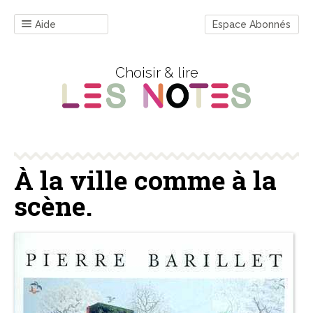
Aide
Espace Abonnés
Choisir & lire
À la ville comme à la
scène.