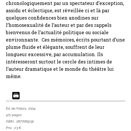
chronologiquement par un spectateur d’exception,
assidu et éclectique, est réveillée ci et là par
quelques confidences bien anodines sur
l’homosexualité de l’auteur et par des rappels
bienvenus de l’actualité politique ou sociale
environnante. Ces mémoires, écrits pourtant d’une
plume fluide et élégante, souffrent de leur
longueur excessive, par accumulation. Ils
intéresseront surtout le cercle des intimes de
l’auteur dramatique et le monde du théâtre lui
même.
Éd. de Fallois
, 2004
471 pages
ISBN : 2877065030
Prix : 23 €