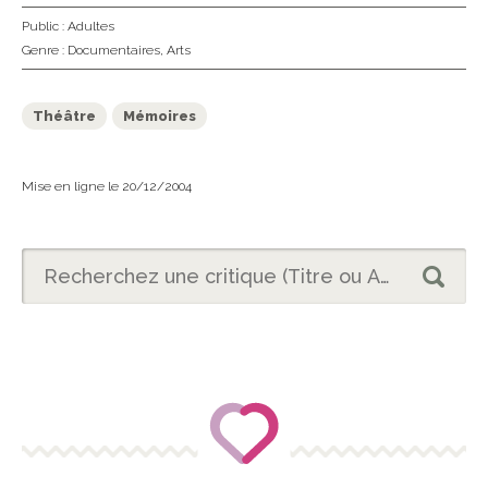
Public :
Adultes
Genre :
Documentaires
,
Arts
Théâtre
Mémoires
Mise en ligne le 20/12/2004