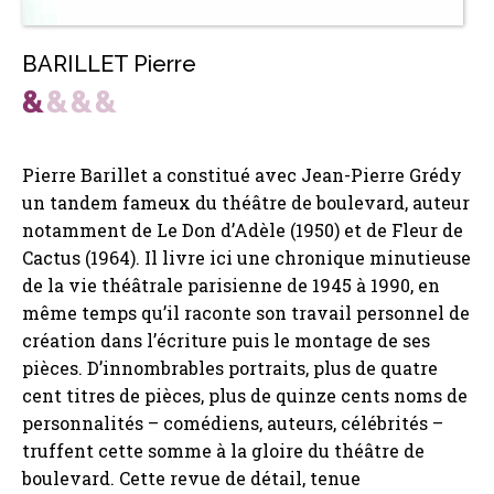
BARILLET Pierre
Pierre Barillet a constitué avec Jean-Pierre Grédy
un tandem fameux du théâtre de boulevard, auteur
notamment de Le Don d’Adèle (1950) et de Fleur de
Cactus (1964). Il livre ici une chronique minutieuse
de la vie théâtrale parisienne de 1945 à 1990, en
même temps qu’il raconte son travail personnel de
création dans l’écriture puis le montage de ses
pièces. D’innombrables portraits, plus de quatre
cent titres de pièces, plus de quinze cents noms de
personnalités – comédiens, auteurs, célébrités –
truffent cette somme à la gloire du théâtre de
boulevard. Cette revue de détail, tenue