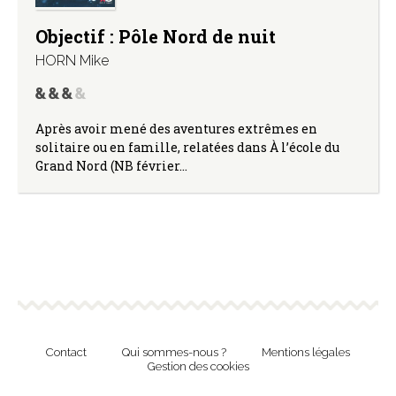
Objectif : Pôle Nord de nuit
HORN Mike
Après avoir mené des aventures extrêmes en
solitaire ou en famille, relatées dans À l’école du
Grand Nord (NB février…
Contact
Qui sommes-nous ?
Mentions légales
Gestion des cookies