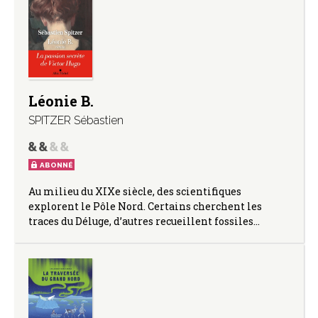
Léonie B.
SPITZER Sébastien
ABONNÉ
Au milieu du XIXe siècle, des scientifiques
explorent le Pôle Nord. Certains cherchent les
traces du Déluge, d’autres recueillent fossiles…