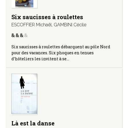
Six saucisses à roulettes
ESCOFFIER Michaël
,
GAMBINI Cécile
Six saucisses à roulettes débarquent au pôle Nord
pour des vacances. Six phoques en tenues
d’hôteliers les invitent à se…
Là est la danse