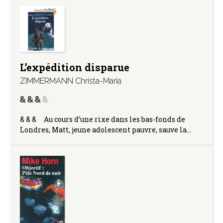
L’expédition disparue
ZIMMERMANN Christa-Maria
& & & Au cours d’une rixe dans les bas-fonds de
Londres, Matt, jeune adolescent pauvre, sauve la…