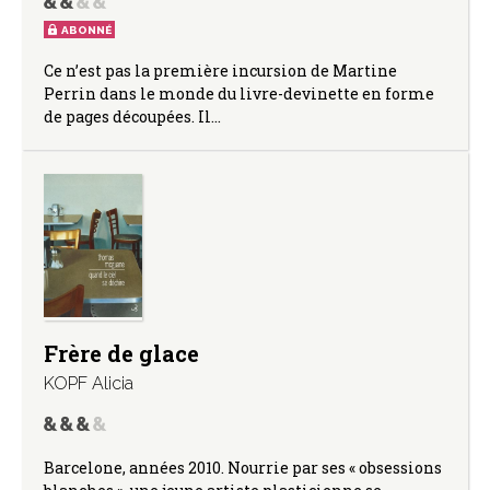
ABONNÉ
Ce n’est pas la première incursion de Martine
Perrin dans le monde du livre-devinette en forme
de pages découpées. Il…
Frère de glace
KOPF Alicia
Barcelone, années 2010. Nourrie par ses « obsessions