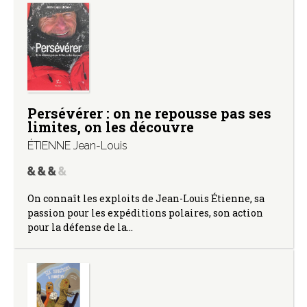
Persévérer : on ne repousse pas ses
limites, on les découvre
ÉTIENNE Jean-Louis
On connaît les exploits de Jean-Louis Étienne, sa
passion pour les expéditions polaires, son action
pour la défense de la…