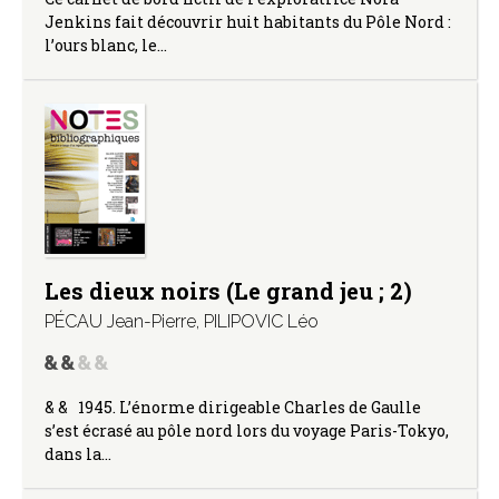
Jenkins fait découvrir huit habitants du Pôle Nord :
l’ours blanc, le…
Les dieux noirs (Le grand jeu ; 2)
PÉCAU Jean-Pierre
,
PILIPOVIC Léo
& & 1945. L’énorme dirigeable Charles de Gaulle
s’est écrasé au pôle nord lors du voyage Paris-Tokyo,
dans la…