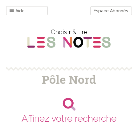
Aide
Espace Abonnés
Choisir & lire
Pôle Nord
Affinez votre recherche