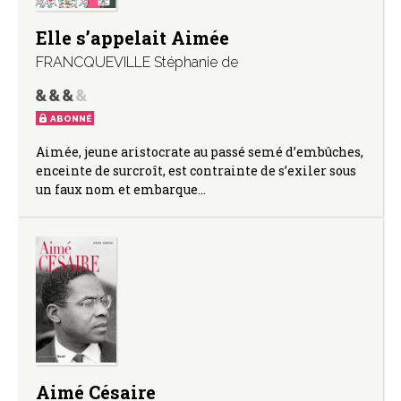
Elle s’appelait Aimée
FRANCQUEVILLE Stéphanie de
ABONNÉ
Aimée, jeune aristocrate au passé semé d’embûches,
enceinte de surcroît, est contrainte de s’exiler sous
un faux nom et embarque…
Aimé Césaire