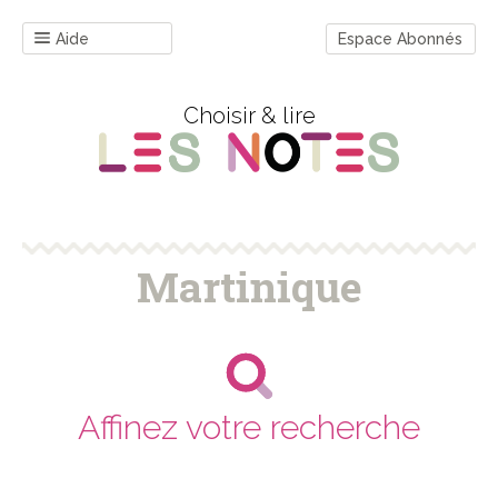
Aide
Espace Abonnés
Choisir & lire
Martinique
Affinez votre recherche