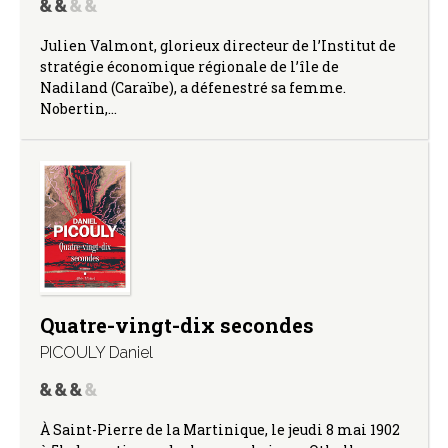
Julien Valmont, glorieux directeur de l’Institut de
stratégie économique régionale de l’île de
Nadiland (Caraïbe), a défenestré sa femme.
Nobertin,…
Quatre-vingt-dix secondes
PICOULY Daniel
À Saint-Pierre de la Martinique, le jeudi 8 mai 1902