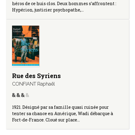
héros de ce huis clos. Deux hommes s’affrontent :
Hypérion, justicier psychopathe,…
Rue des Syriens
CONFIANT Raphaël
1921. Désigné par sa famille quasi ruinée pour
tenter sa chance en Amérique, Wadi débarque à
Fort-de-France. Cloué sur place…