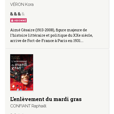
VÉRON Kora
ABONNÉ
Aimé Césaire (1913-2008), figure majeure de
l’histoire littéraire et politique du XXe siècle,
arrive de Fort-de-France à Paris en 1931.…
L’enlèvement du mardi gras
CONFIANT Raphaël