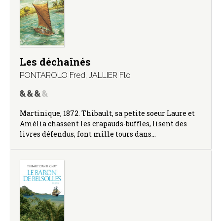
Les déchaînés
PONTAROLO Fred
,
JALLIER Flo
Martinique, 1872. Thibault, sa petite soeur Laure et
Amélia chassent les crapauds-buffles, lisent des
livres défendus, font mille tours dans…