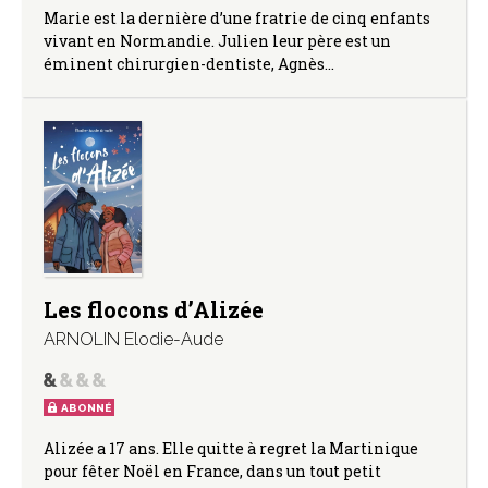
Marie est la dernière d’une fratrie de cinq enfants
vivant en Normandie. Julien leur père est un
éminent chirurgien-dentiste, Agnès…
Les flocons d’Alizée
ARNOLIN Elodie-Aude
ABONNÉ
Alizée a 17 ans. Elle quitte à regret la Martinique
pour fêter Noël en France, dans un tout petit