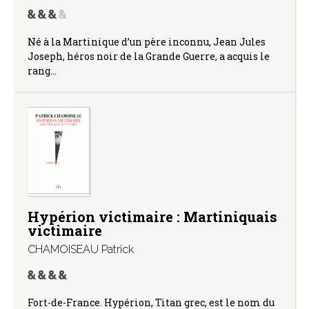
Né à la Martinique d’un père inconnu, Jean Jules
Joseph, héros noir de la Grande Guerre, a acquis le
rang…
Hypérion victimaire : Martiniquais
victimaire
CHAMOISEAU Patrick
Fort-de-France. Hypérion, Titan grec, est le nom du