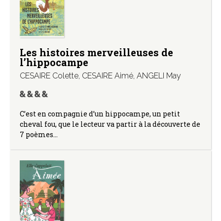
Les histoires merveilleuses de
l’hippocampe
CESAIRE Colette
,
CESAIRE Aimé
,
ANGELI May
C’est en compagnie d’un hippocampe, un petit
cheval fou, que le lecteur va partir à la découverte de
7 poèmes…