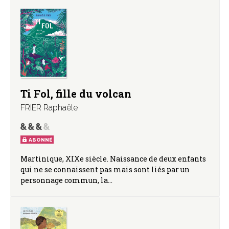
Ti Fol, fille du volcan
FRIER Raphaële
ABONNÉ
Martinique, XIXe siècle. Naissance de deux enfants
qui ne se connaissent pas mais sont liés par un
personnage commun, la…