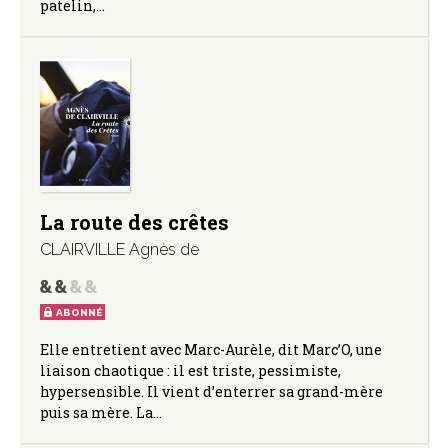
patelin,…
La route des crêtes
CLAIRVILLE Agnès de
ABONNÉ
Elle entretient avec Marc-Aurèle, dit Marc’O, une
liaison chaotique : il est triste, pessimiste,
hypersensible. Il vient d’enterrer sa grand-mère
puis sa mère. La…