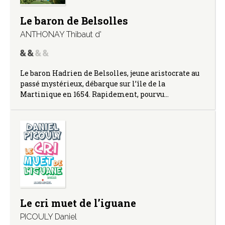
Le baron de Belsolles
ANTHONAY Thibaut d'
Le baron Hadrien de Belsolles, jeune aristocrate au
passé mystérieux, débarque sur l’île de la
Martinique en 1654. Rapidement, pourvu…
Le cri muet de l’iguane
PICOULY Daniel