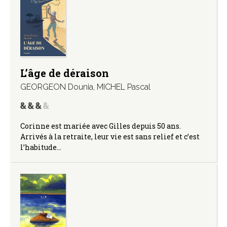
L’âge de déraison
GEORGEON Dounia
,
MICHEL Pascal
Corinne est mariée avec Gilles depuis 50 ans.
Arrivés à la retraite, leur vie est sans relief et c’est
l’habitude…