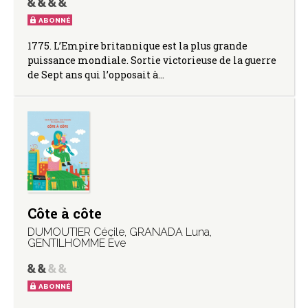
ABONNÉ
1775. L’Empire britannique est la plus grande
puissance mondiale. Sortie victorieuse de la guerre
de Sept ans qui l’opposait à…
Côte à côte
DUMOUTIER Cécile
,
GRANADA Luna
,
GENTILHOMME Ève
ABONNÉ