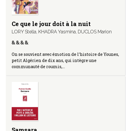
Ce que le jour doit à la nuit
LORY Stella
,
KHADRA Yasmina
,
DUCLOS Marion
On se souvient avec émotion de l’histoire de Younes,
petit Algérien de dix ans, qui intègre une
communauté de roumis,…
Samsara