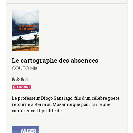
Le cartographe des absences
COUTO Mia
ABONNÉ
Le professeur Diogo Santiago, fils d’un célèbre poète,
retourne à Beira au Mozambique pour faire une
conférence. Il profite de…