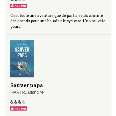
ABONNÉ
C’est toute une aventure que de partir seuls comme
des grands pour une balade à bicyclette. Un vrai vélo
pour…
Sauver papa
MARTIRE Blanche
ABONNÉ