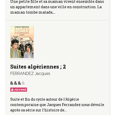
Une petite fille et sa maman vivent ensemble dans
un appartement dans une ville en construction. La
maman tombe malade,…
Suites algériennes ; 2
FERRANDEZ Jacques
ABONNÉ
Suite et fin du cycle autour de l’Algérie
contemporaine que Jacques Ferrandez nous dévoile
après sa série sur l’histoire de…