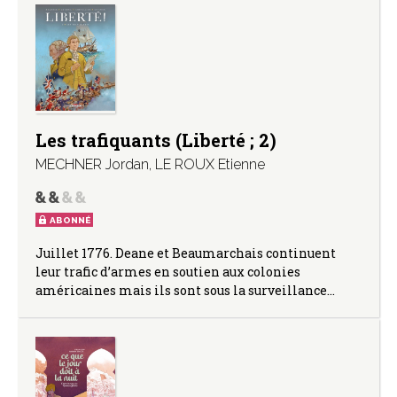
Les trafiquants (Liberté ; 2)
MECHNER Jordan
,
LE ROUX Etienne
ABONNÉ
Juillet 1776. Deane et Beaumarchais continuent
leur trafic d’armes en soutien aux colonies
américaines mais ils sont sous la surveillance…