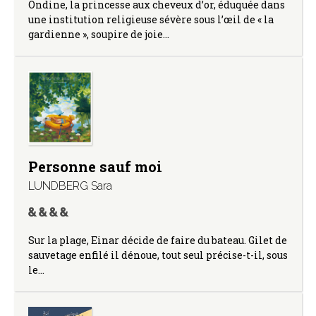
Ondine, la princesse aux cheveux d’or, éduquée dans
une institution religieuse sévère sous l’œil de « la
gardienne », soupire de joie…
Personne sauf moi
LUNDBERG Sara
Sur la plage, Einar décide de faire du bateau. Gilet de
sauvetage enfilé il dénoue, tout seul précise-t-il, sous
le…