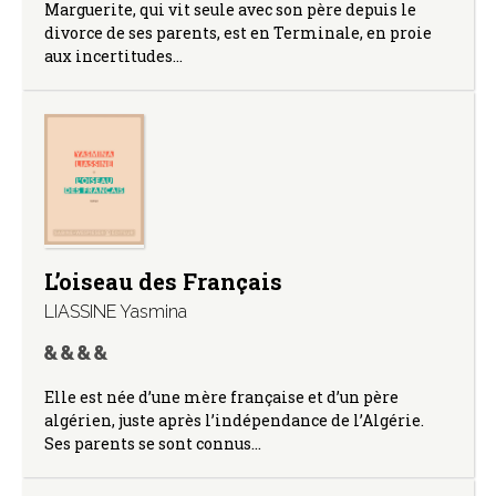
Marguerite, qui vit seule avec son père depuis le
divorce de ses parents, est en Terminale, en proie
aux incertitudes…
L’oiseau des Français
LIASSINE Yasmina
Elle est née d’une mère française et d’un père
algérien, juste après l’indépendance de l’Algérie.
Ses parents se sont connus…