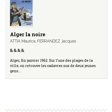
Alger la noire
ATTIA Maurice
,
FERRANDEZ Jacques
Alger, fin janvier 1962. Sur l’une des plages de la
ville, on retrouve les cadavres nus de deux jeunes
gens…