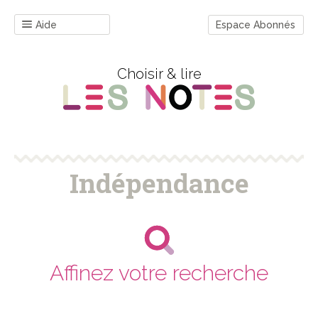
Aide
Espace Abonnés
Choisir & lire
Indépendance
Affinez votre recherche