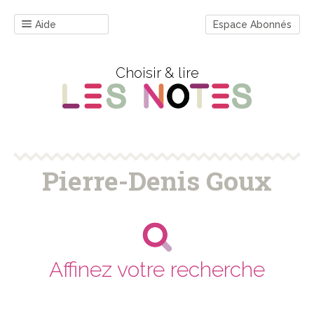
Aide
Espace Abonnés
Choisir & lire
Pierre-Denis Goux
Affinez votre recherche