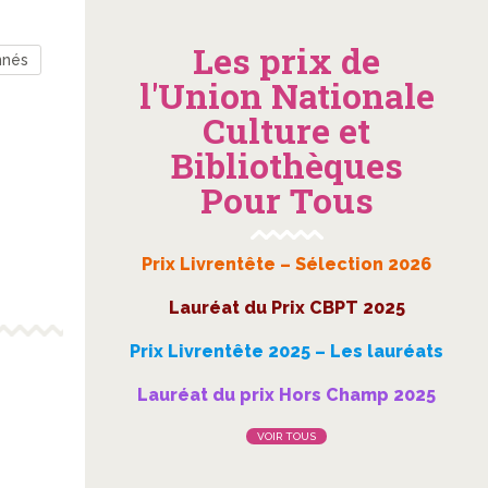
Les prix de
nnés
l'Union Nationale
Culture et
Bibliothèques
Pour Tous
Prix Livrentête – Sélection 2026
Lauréat du Prix CBPT 2025
Prix Livrentête 2025 – Les lauréats
Lauréat du prix Hors Champ 2025
VOIR TOUS