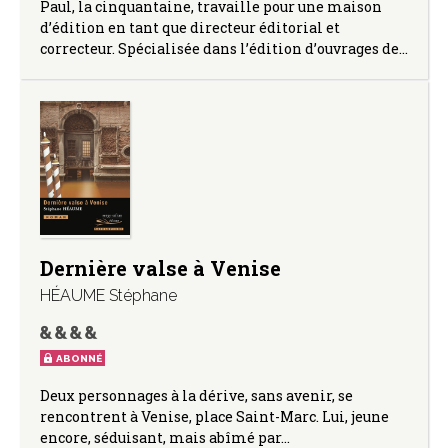
Paul, la cinquantaine, travaille pour une maison
d’édition en tant que directeur éditorial et
correcteur. Spécialisée dans l’édition d’ouvrages de…
Dernière valse à Venise
HÉAUME Stéphane
ABONNÉ
Deux personnages à la dérive, sans avenir, se
rencontrent à Venise, place Saint-Marc. Lui, jeune
encore, séduisant, mais abîmé par…