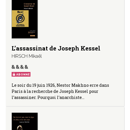
L’assassinat de Joseph Kessel
HIRSCH Mikaël
ABONNÉ
Le soir du 19 juin 1926, Nestor Makhno erre dans
Paris à la recherche de Joseph Kessel pour
l’assassiner. Pourquoi l’anarchiste…