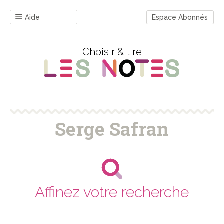
Aide
Espace Abonnés
Choisir & lire
Serge Safran
Affinez votre recherche