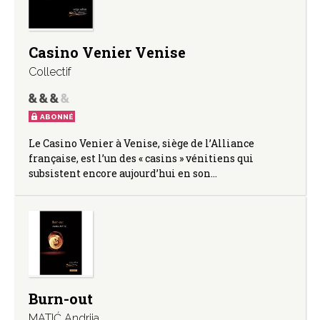
Casino Venier Venise
Collectif
ABONNÉ
Le Casino Venier à Venise, siège de l’Alliance
française, est l’un des « casins » vénitiens qui
subsistent encore aujourd’hui en son…
Burn-out
MATIĆ Andrija