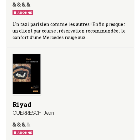
ABONNÉ
Un taxi parisien comme les autres ! Enfin presque :
un client par course ; réservation recommandée ; le
confort d’une Mercedes rouge aux…
Riyad
GUERRESCHI Jean
ABONNÉ