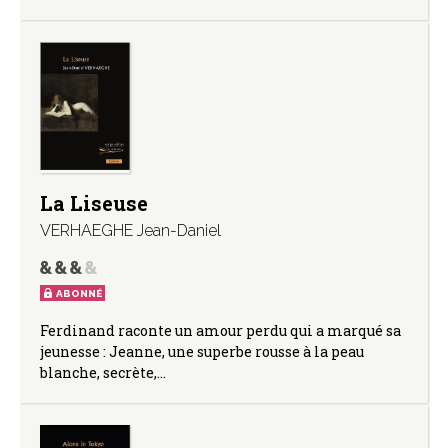
La Liseuse
VERHAEGHE Jean-Daniel
ABONNÉ
Ferdinand raconte un amour perdu qui a marqué sa
jeunesse : Jeanne, une superbe rousse à la peau
blanche, secrète,…