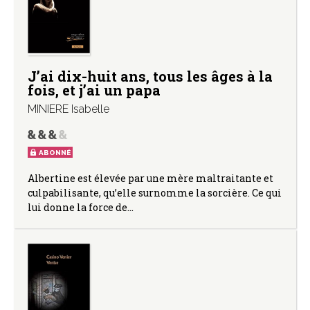
J’ai dix-huit ans, tous les âges à la
fois, et j’ai un papa
MINIERE Isabelle
ABONNÉ
Albertine est élevée par une mère maltraitante et
culpabilisante, qu’elle surnomme la sorcière. Ce qui
lui donne la force de…