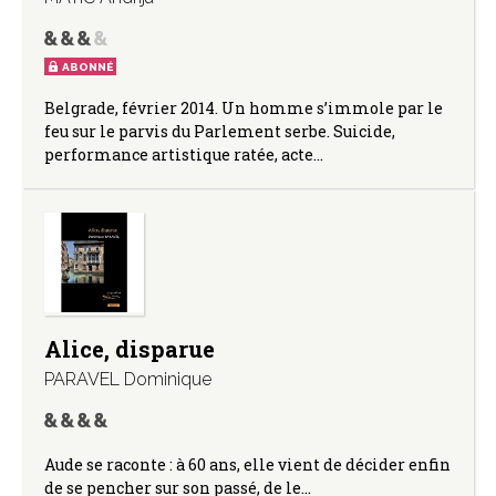
ABONNÉ
Belgrade, février 2014. Un homme s’immole par le
feu sur le parvis du Parlement serbe. Suicide,
performance artistique ratée, acte…
Alice, disparue
PARAVEL Dominique
Aude se raconte : à 60 ans, elle vient de décider enfin
de se pencher sur son passé, de le…