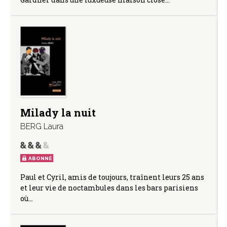
Milady la nuit
BERG Laura
ABONNÉ
Paul et Cyril, amis de toujours, traînent leurs 25 ans
et leur vie de noctambules dans les bars parisiens
où…