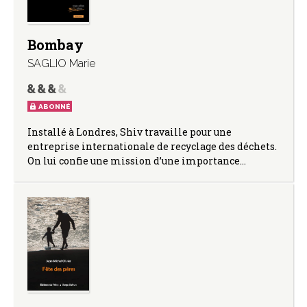
Bombay
SAGLIO Marie
ABONNÉ
Installé à Londres, Shiv travaille pour une
entreprise internationale de recyclage des déchets.
On lui confie une mission d’une importance…