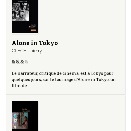
Alone in Tokyo
CLECH Thierry
Le narrateur, critique de cinéma, est à Tokyo pour
quelques jours, sur le tournage d’Alone in Tokyo, un
film de…