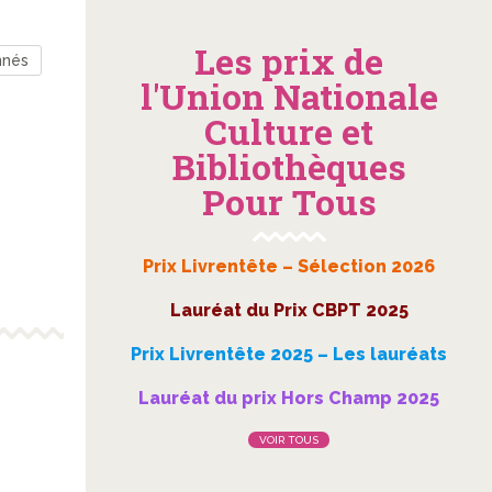
Les prix de
nnés
l'Union Nationale
Culture et
Bibliothèques
Pour Tous
Prix Livrentête – Sélection 2026
Lauréat du Prix CBPT 2025
Prix Livrentête 2025 – Les lauréats
Lauréat du prix Hors Champ 2025
VOIR TOUS