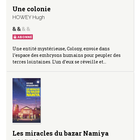
Une colonie
HOWEY Hugh
ABONNÉ
Une entité mystérieuse, Colony, envoie dans
l’espace des embryons humains pour peupler des
terres lointaines. L’un d’eux se réveille et…
Les miracles du bazar Namiya