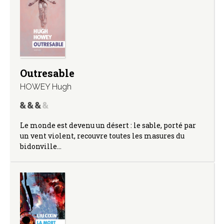
Outresable
HOWEY Hugh
Le monde est devenu un désert : le sable, porté par
un vent violent, recouvre toutes les masures du
bidonville…