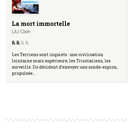
La mort immortelle
LIU Cixin
Les Terriens sont inquiets : une civilisation
lointaine mais supérieure, les Trisolariens, les
surveille. Ils décident d’envoyer une sonde-espion,
propulsée…