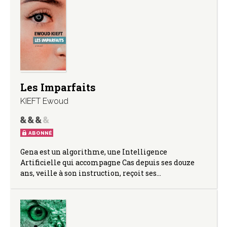
Les Imparfaits
KIEFT Ewoud
ABONNÉ
Gena est un algorithme, une Intelligence
Artificielle qui accompagne Cas depuis ses douze
ans, veille à son instruction, reçoit ses…