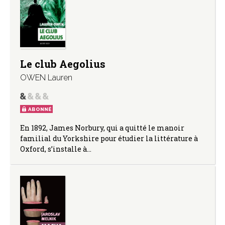
Le club Aegolius
OWEN Lauren
ABONNÉ
En 1892, James Norbury, qui a quitté le manoir
familial du Yorkshire pour étudier la littérature à
Oxford, s’installe à…