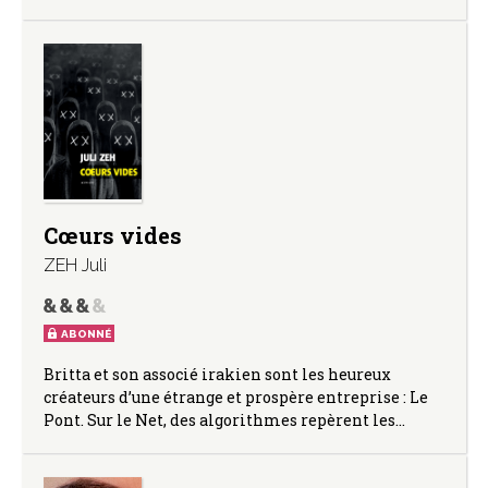
Cœurs vides
ZEH Juli
ABONNÉ
Britta et son associé irakien sont les heureux
créateurs d’une étrange et prospère entreprise : Le
Pont. Sur le Net, des algorithmes repèrent les…