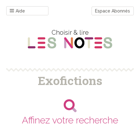
Aide
Espace Abonnés
Choisir & lire
Exofictions
Affinez votre recherche