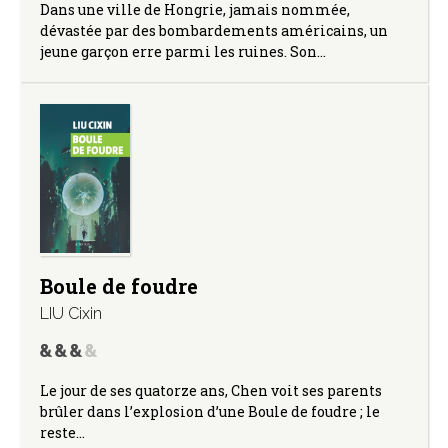
Dans une ville de Hongrie, jamais nommée,
dévastée par des bombardements américains, un
jeune garçon erre parmi les ruines. Son…
Boule de foudre
LIU Cixin
Le jour de ses quatorze ans, Chen voit ses parents
brûler dans l’explosion d’une Boule de foudre ; le
reste…