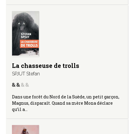
La chasseuse de trolls
SPJUT Stefan
Dans une forêt du Nord de la Suède, un petit garçon,
Magnus, disparaît. Quand sa mère Mona déclare
qu’il a…