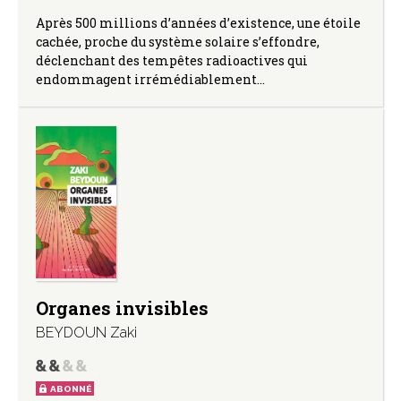
Après 500 millions d’années d’existence, une étoile
cachée, proche du système solaire s’effondre,
déclenchant des tempêtes radioactives qui
endommagent irrémédiablement…
Organes invisibles
BEYDOUN Zaki
ABONNÉ