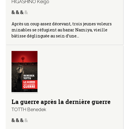
HIGASHINO Keigo
Après un coup assez décevant, trois jeunes voleurs
minables se réfugient au bazar Namiya, vieille
bâtisse déglinguée au sein d’une…
La guerre après la dernière guerre
TOTTH Benedek