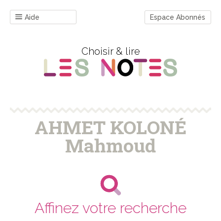
Aide
Espace Abonnés
Choisir & lire
AHMET KOLONÉ
Mahmoud
Affinez votre recherche