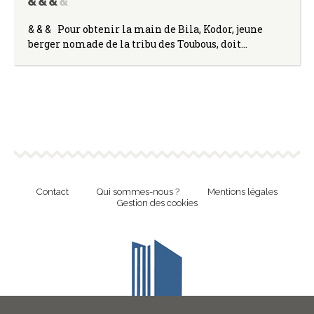
& & & Pour obtenir la main de Bila, Kodor, jeune
berger nomade de la tribu des Toubous, doit…
Contact
Qui sommes-nous ?
Mentions légales
Gestion des cookies