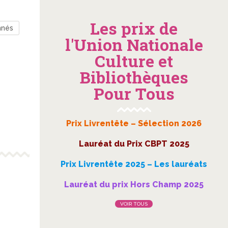
Les prix de
nnés
l'Union Nationale
Culture et
Bibliothèques
Pour Tous
Prix Livrentête – Sélection 2026
Lauréat du Prix CBPT 2025
Prix Livrentête 2025 – Les lauréats
Lauréat du prix Hors Champ 2025
VOIR TOUS