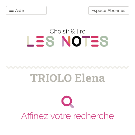
Aide
Espace Abonnés
Choisir & lire
TRIOLO Elena
Affinez votre recherche