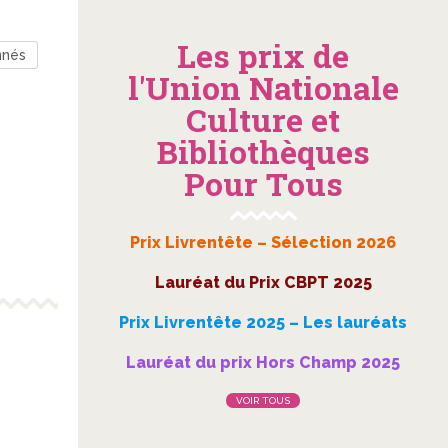
Les prix de
nnés
l'Union Nationale
Culture et
Bibliothèques
Pour Tous
Prix Livrentête – Sélection 2026
Lauréat du Prix CBPT 2025
Prix Livrentête 2025 – Les lauréats
Lauréat du prix Hors Champ 2025
VOIR TOUS