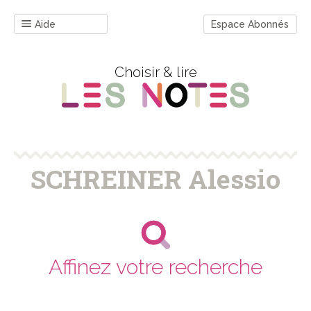
Aide
Espace Abonnés
Choisir & lire
SCHREINER Alessio
Affinez votre recherche