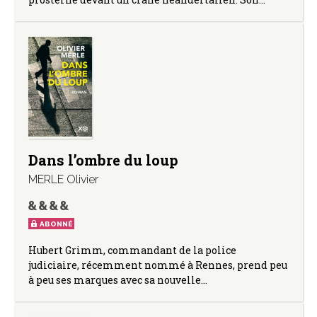
Dans l’ombre du loup
MERLE Olivier
ABONNÉ
Hubert Grimm, commandant de la police
judiciaire, récemment nommé à Rennes, prend peu
à peu ses marques avec sa nouvelle…