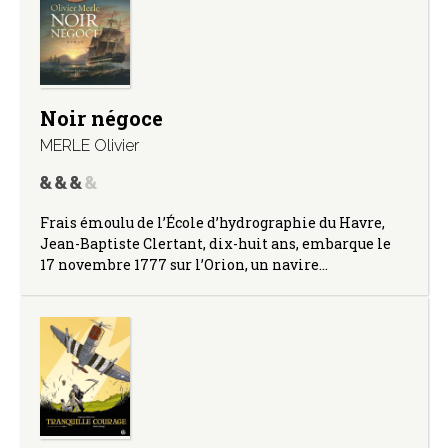
Noir négoce
MERLE Olivier
Frais émoulu de l’École d’hydrographie du Havre,
Jean-Baptiste Clertant, dix-huit ans, embarque le
17 novembre 1777 sur l’Orion, un navire…