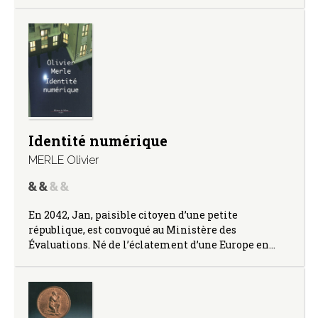
Identité numérique
MERLE Olivier
En 2042, Jan, paisible citoyen d’une petite
république, est convoqué au Ministère des
Évaluations. Né de l’éclatement d’une Europe en…