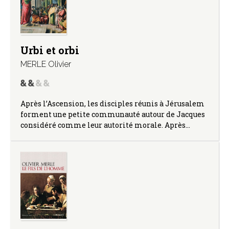
Urbi et orbi
MERLE Olivier
Après l’Ascension, les disciples réunis à Jérusalem
forment une petite communauté autour de Jacques
considéré comme leur autorité morale. Après…