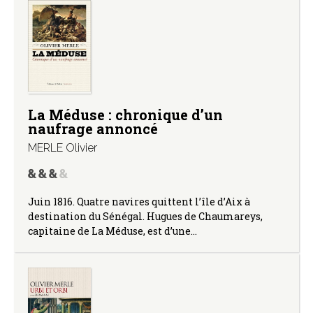
La Méduse : chronique d’un
naufrage annoncé
MERLE Olivier
Juin 1816. Quatre navires quittent l’île d’Aix à
destination du Sénégal. Hugues de Chaumareys,
capitaine de La Méduse, est d’une…