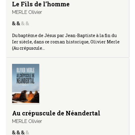
Le Fils de l’homme
MERLE Olivier
Du baptême de Jésus par Jean-Baptiste à la fin du
Ier siècle, dans ce roman historique, Olivier Merle
(Au crépuscule…
Au crépuscule de Néandertal
MERLE Olivier