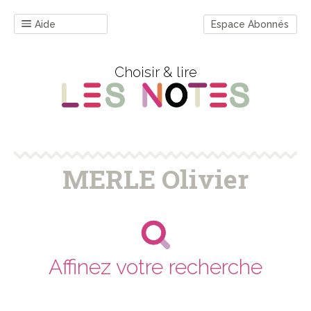
Aide
Espace Abonnés
Choisir & lire
MERLE Olivier
Affinez votre recherche