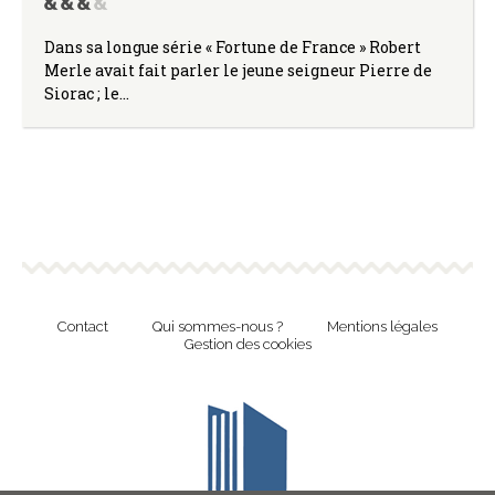
Dans sa longue série « Fortune de France » Robert
Merle avait fait parler le jeune seigneur Pierre de
Siorac ; le…
Contact
Qui sommes-nous ?
Mentions légales
Gestion des cookies