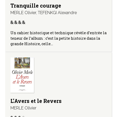
Tranquille courage
MERLE Olivier
,
TEFENKGI Alexandre
Un cahier historique et technique révèle d’entrée la
teneur de l’album : c’est la petite histoire dans la
grande Histoire, celle…
L’Avers et le Revers
MERLE Olivier