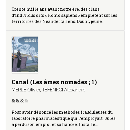
Trente mille ans avant notre ère, des clans
d’individus dits « Homo sapiens » empiètent sur les
territoires des Néandertaliens. Douhr, jeune…
Canal (Les âmes nomades ; 1)
MERLE Olivier
,
TEFENKGI Alexandre
Pour avoir dénoncé les méthodes frauduleuses du
laboratoire pharmaceutique qui l’employait, Jules
a perdu son emploi et sa fiancée. Installé…