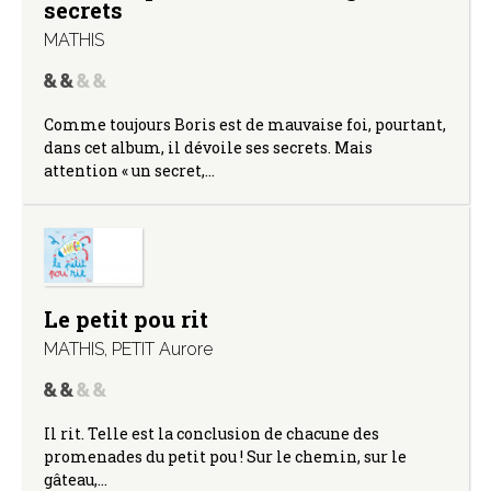
secrets
MATHIS
Comme toujours Boris est de mauvaise foi, pourtant,
dans cet album, il dévoile ses secrets. Mais
attention « un secret,…
Le petit pou rit
MATHIS
,
PETIT Aurore
Il rit. Telle est la conclusion de chacune des
promenades du petit pou ! Sur le chemin, sur le
gâteau,…