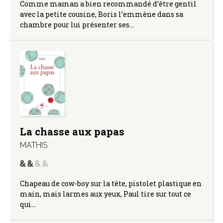
Comme maman a bien recommandé d’être gentil
avec la petite cousine, Boris l’emmène dans sa
chambre pour lui présenter ses…
La chasse aux papas
MATHIS
Chapeau de cow-boy sur la tête, pistolet plastique en
main, mais larmes aux yeux, Paul tire sur tout ce
qui…