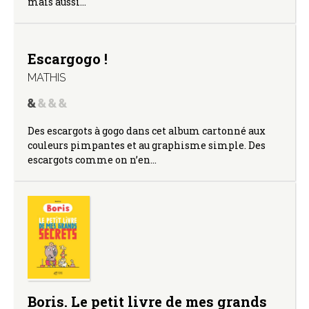
mais aussi…
Escargogo !
MATHIS
Des escargots à gogo dans cet album cartonné aux
couleurs pimpantes et au graphisme simple. Des
escargots comme on n’en…
Boris. Le petit livre de mes grands