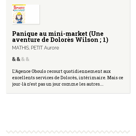
Panique au mini-market (Une
aventure de Dolorès Wilson ; 1)
MATHIS
,
PETIT Aurore
L’Agence Oboulo recourt quotidiennement aux
excellents services de Dolorès, intérimaire. Mais ce
jour-là n’est pas un jour comme les autres.…