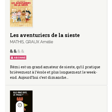
Les aventuriers de la sieste
MATHIS
,
GRAUX Amélie
ABONNÉ
Rémi est un grand amateur de sieste, qu’il pratique
brièvement à l’école et plus longuement le week-
end. Aujourd’hui c’est dimanche…