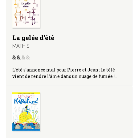
La gelée d’été
MATHIS
L’été s’annonce mal pour Pierre et Jean : la télé
vient de rendre l’âme dans un nuage de fumée !…