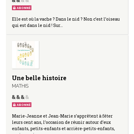
ABONNÉ
Elle est où la vache ? Dans le nid ? Non c’est l’oiseau
qui est dans le nid ! Sur…
Une belle histoire
MATHIS
ABONNÉ
Marie-Jeanne et Jean-Marie s’apprêtent à fêter
leurs cent ans, l’occasion de réunir autour d’eux
enfants, petits-enfants et arrière-petits-enfants,