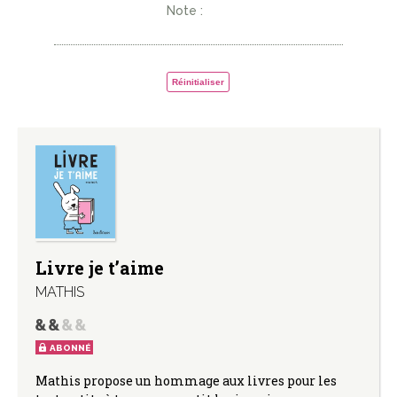
Note :
Réinitialiser
Livre je t’aime
MATHIS
ABONNÉ
Mathis propose un hommage aux livres pour les