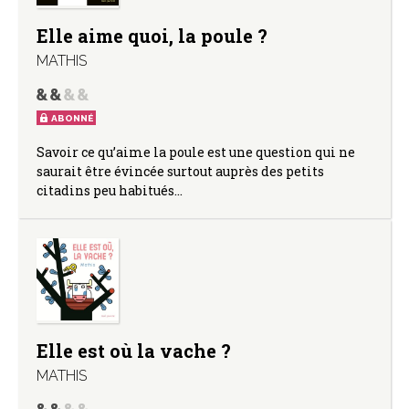
Elle aime quoi, la poule ?
MATHIS
ABONNÉ
Savoir ce qu’aime la poule est une question qui ne
saurait être évincée surtout auprès des petits
citadins peu habitués…
Elle est où la vache ?
MATHIS