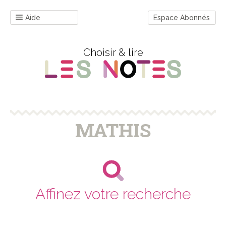
Aide
Espace Abonnés
Choisir & lire
MATHIS
Affinez votre recherche