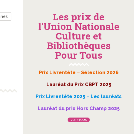
Les prix de
nnés
l'Union Nationale
Culture et
Bibliothèques
Pour Tous
Prix Livrentête – Sélection 2026
Lauréat du Prix CBPT 2025
Prix Livrentête 2025 – Les lauréats
Lauréat du prix Hors Champ 2025
VOIR TOUS