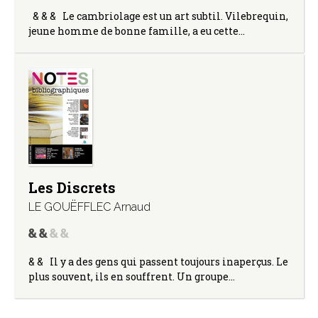
& & & Le cambriolage est un art subtil. Vilebrequin,
jeune homme de bonne famille, a eu cette…
Les Discrets
LE GOUËFFLEC Arnaud
& & Il y a des gens qui passent toujours inaperçus. Le
plus souvent, ils en souffrent. Un groupe…