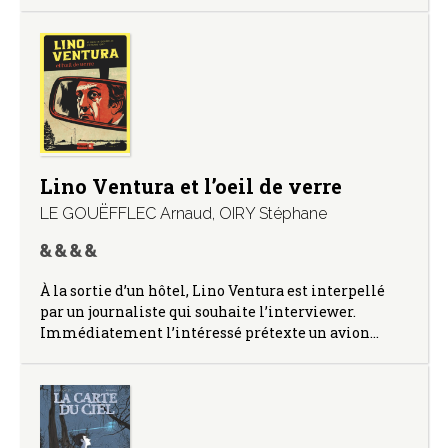
Lino Ventura et l’oeil de verre
LE GOUËFFLEC Arnaud
,
OIRY Stéphane
À la sortie d’un hôtel, Lino Ventura est interpellé
par un journaliste qui souhaite l’interviewer.
Immédiatement l’intéressé prétexte un avion…