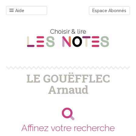
Aide
Espace Abonnés
Choisir & lire
LE GOUËFFLEC
Arnaud
Affinez votre recherche