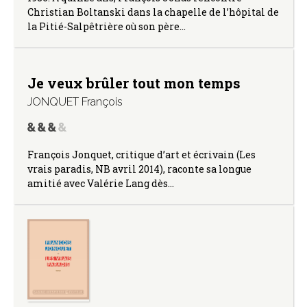
Christian Boltanski dans la chapelle de l’hôpital de
la Pitié-Salpêtrière où son père…
Je veux brûler tout mon temps
JONQUET François
François Jonquet, critique d’art et écrivain (Les
vrais paradis, NB avril 2014), raconte sa longue
amitié avec Valérie Lang dès…