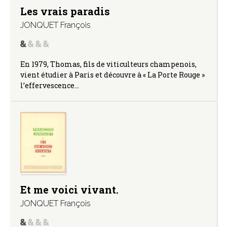
Les vrais paradis
JONQUET François
En 1979, Thomas, fils de viticulteurs champenois,
vient étudier à Paris et découvre à « La Porte Rouge »
l’effervescence…
Et me voici vivant.
JONQUET François