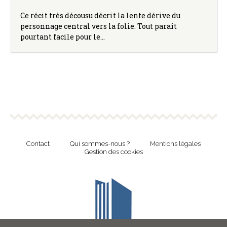
Ce récit très décousu décrit la lente dérive du
personnage central vers la folie. Tout paraît
pourtant facile pour le…
Contact
Qui sommes-nous ?
Mentions légales
Gestion des cookies