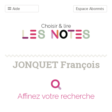
Aide
Espace Abonnés
Choisir & lire
JONQUET François
Affinez votre recherche