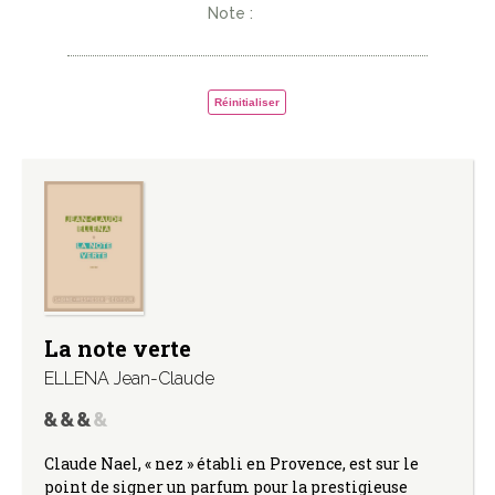
Note :
Réinitialiser
La note verte
ELLENA Jean-Claude
Claude Nael, « nez » établi en Provence, est sur le
point de signer un parfum pour la prestigieuse