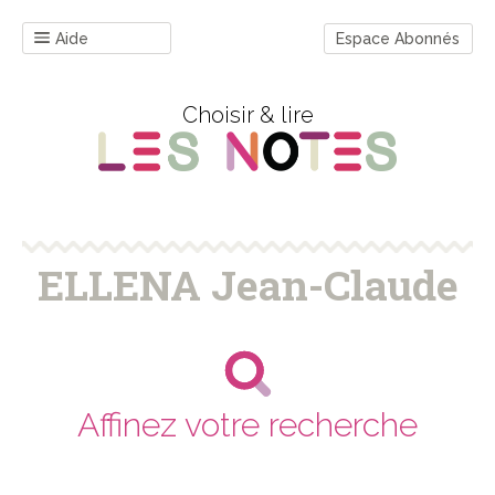
Aide
Espace Abonnés
Choisir & lire
ELLENA Jean-Claude
Affinez votre recherche