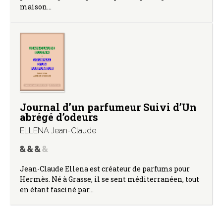
maison…
Journal d’un parfumeur Suivi d’Un
abrégé d’odeurs
ELLENA Jean-Claude
Jean-Claude Ellena est créateur de parfums pour
Hermès. Né à Grasse, il se sent méditerranéen, tout
en étant fasciné par…