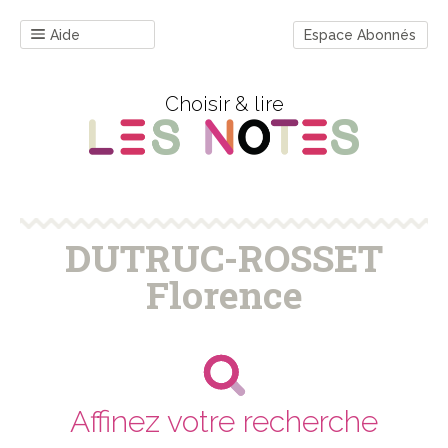
Aide
Espace Abonnés
Choisir & lire
DUTRUC-ROSSET
Florence
Affinez votre recherche