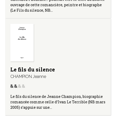
ouvrage de cette romancière, peintre et biographe
(Le Fils du silence, NB…
Le fils du silence
CHAMPION Jeanne
Le fils du silence de Jeanne Champion, biographie
romancée comme celle d’Ivan Le Terrible (NB mars
2005) s’appuie sur une…