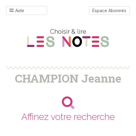
Aide
Espace Abonnés
Choisir & lire
CHAMPION Jeanne
Affinez votre recherche