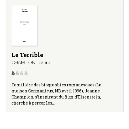
Le Terrible
CHAMPION Jeanne
Familière des biographies romanesques (La
maison Germanicus, NB avril 1996), Jeanne
Champion, s’inspirant du film d’Eisenstein,
cherche à percer les…