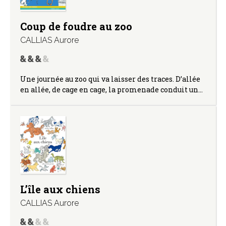
Coup de foudre au zoo
CALLIAS Aurore
Une journée au zoo qui va laisser des traces. D’allée
en allée, de cage en cage, la promenade conduit un…
L’île aux chiens
CALLIAS Aurore