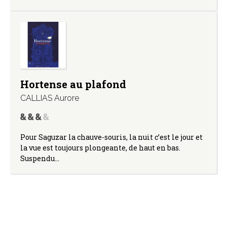
Hortense au plafond
CALLIAS Aurore
Pour Saguzar la chauve-souris, la nuit c’est le jour et
la vue est toujours plongeante, de haut en bas.
Suspendu…