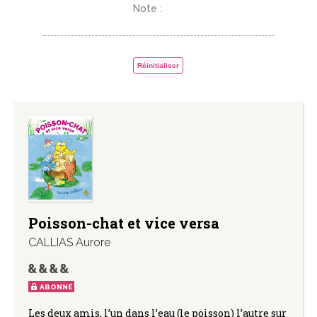
Note :
Réinitialiser
Poisson-chat et vice versa
CALLIAS Aurore
ABONNÉ
Les deux amis, l’un dans l’eau (le poisson) l’autre sur