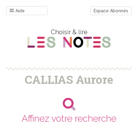
Aide
Espace Abonnés
Choisir & lire
CALLIAS Aurore
Affinez votre recherche