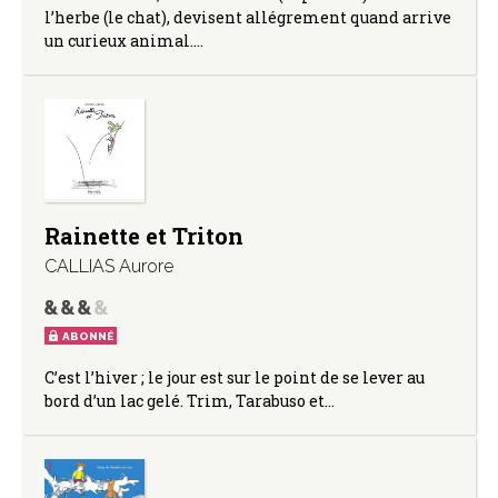
l’herbe (le chat), devisent allégrement quand arrive
un curieux animal.…
Rainette et Triton
CALLIAS Aurore
ABONNÉ
C’est l’hiver ; le jour est sur le point de se lever au
bord d’un lac gelé. Trim, Tarabuso et…