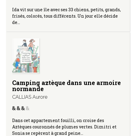
Ida vit sur une île avec ses 33 chiens, petits, grands,
frisés, colorés, tous différents. Un jour elle décide
de…
Camping aztèque dans une armoire
normande
CALLIAS Aurore
Dans cet appartement fouilli, on croise des
Aztèques couronnés de plumes vertes. Dimitri et
Sonia se repèrent à grand peine…