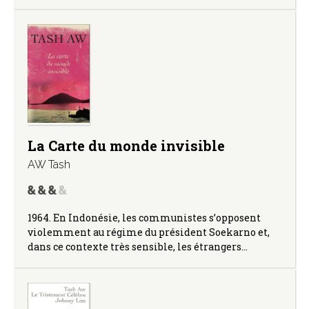
La Carte du monde invisible
AW Tash
1964. En Indonésie, les communistes s’opposent
violemment au régime du président Soekarno et,
dans ce contexte très sensible, les étrangers…