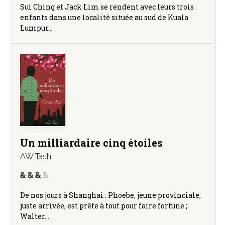
Sui Ching et Jack Lim se rendent avec leurs trois
enfants dans une localité située au sud de Kuala
Lumpur…
Un milliardaire cinq étoiles
AW Tash
De nos jours à Shanghai : Phoebe, jeune provinciale,
juste arrivée, est prête à tout pour faire fortune ;
Walter…