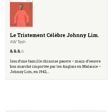
Le Tristement Célèbre Johnny Lim.
AW Tash
Issu d’une famille chinoise pauvre – main-d’oeuvre
bon marché importée par les Anglais en Malaisie –
Johnny Lim, en 1942,…