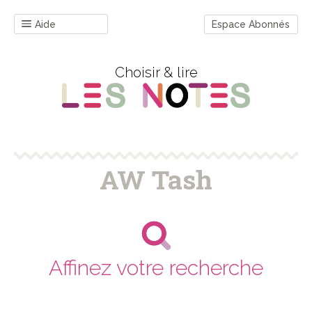
Aide
Espace Abonnés
Choisir & lire
AW Tash
Affinez votre recherche