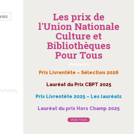
Les prix de
nnés
l'Union Nationale
Culture et
Bibliothèques
Pour Tous
Prix Livrentête – Sélection 2026
Lauréat du Prix CBPT 2025
Prix Livrentête 2025 – Les lauréats
Lauréat du prix Hors Champ 2025
VOIR TOUS