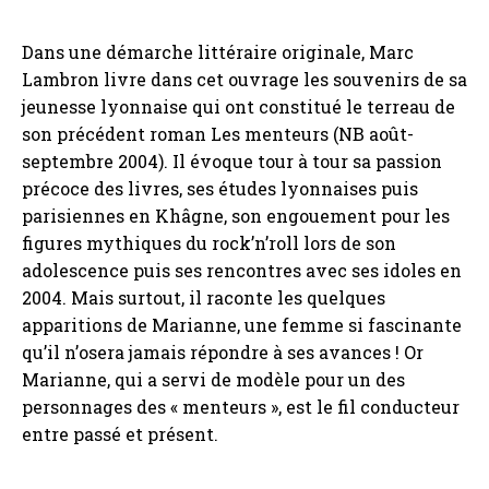
Dans une démarche littéraire originale, Marc
Lambron livre dans cet ouvrage les souvenirs de sa
jeunesse lyonnaise qui ont constitué le terreau de
son précédent roman Les menteurs (NB août-
septembre 2004). Il évoque tour à tour sa passion
précoce des livres, ses études lyonnaises puis
parisiennes en Khâgne, son engouement pour les
figures mythiques du rock’n’roll lors de son
adolescence puis ses rencontres avec ses idoles en
2004. Mais surtout, il raconte les quelques
apparitions de Marianne, une femme si fascinante
qu’il n’osera jamais répondre à ses avances ! Or
Marianne, qui a servi de modèle pour un des
personnages des « menteurs », est le fil conducteur
entre passé et présent.