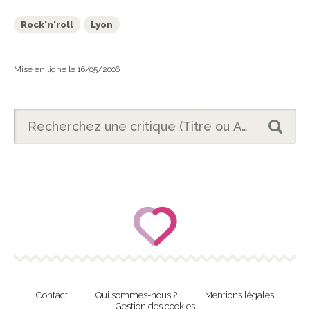
Rock'n'roll
Lyon
Mise en ligne le 16/05/2006
Contact
Qui sommes-nous ?
Mentions légales
Gestion des cookies