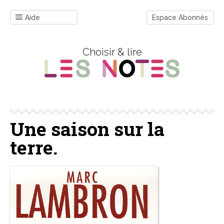
Aide
Espace Abonnés
Choisir & lire
Une saison sur la
terre.