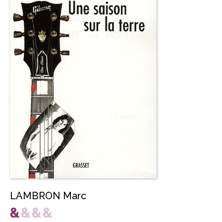
LAMBRON Marc