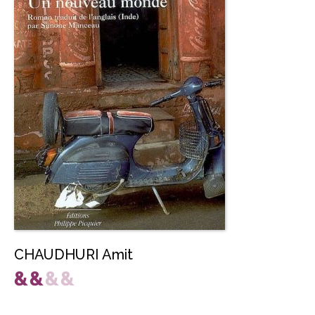
CHAUDHURI Amit