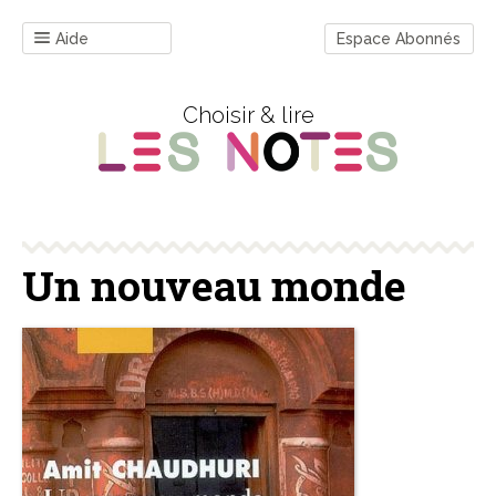
Aide
Espace Abonnés
Choisir & lire
Un nouveau monde