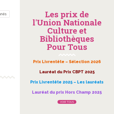
Les prix de
nnés
l'Union Nationale
Culture et
Bibliothèques
Pour Tous
Prix Livrentête – Sélection 2026
Lauréat du Prix CBPT 2025
Prix Livrentête 2025 – Les lauréats
Lauréat du prix Hors Champ 2025
VOIR TOUS