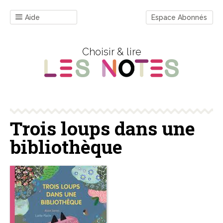
Aide
Espace Abonnés
Choisir & lire
Trois loups dans une
bibliothèque