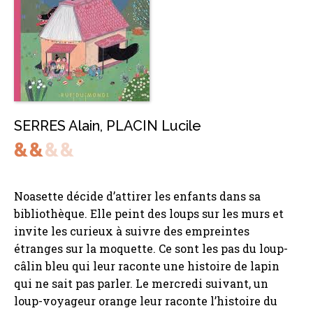
SERRES Alain
,
PLACIN Lucile
Noasette décide d’attirer les enfants dans sa
bibliothèque. Elle peint des loups sur les murs et
invite les curieux à suivre des empreintes
étranges sur la moquette. Ce sont les pas du loup-
câlin bleu qui leur raconte une histoire de lapin
qui ne sait pas parler. Le mercredi suivant, un
loup-voyageur orange leur raconte l’histoire du